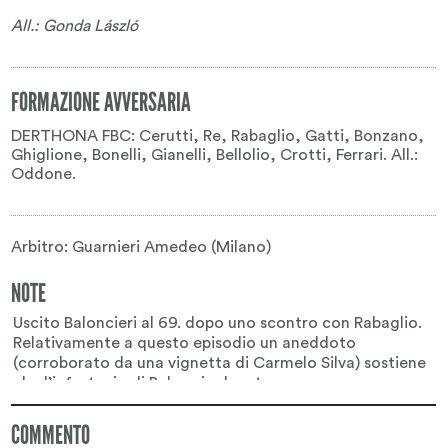
All.: Gonda László
FORMAZIONE AVVERSARIA
DERTHONA FBC: Cerutti, Re, Rabaglio, Gatti, Bonzano,
Ghiglione, Bonelli, Gianelli, Bellolio, Crotti, Ferrari. All.:
Oddone.
Arbitro: Guarnieri Amedeo (Milano)
NOTE
COMMENTO