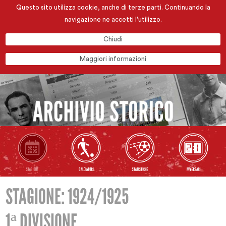
Questo sito utilizza cookie, anche di terze parti. Continuando la
navigazione ne accetti l'utilizzo.
Chiudi
Maggiori informazioni
STAGIONE: 1924/1925
1ª DIVISIONE