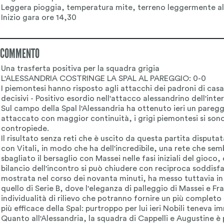
COMMENTO