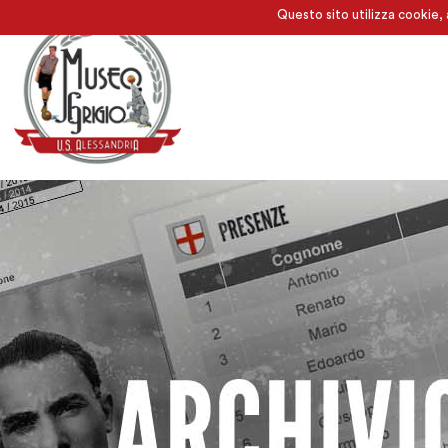
Questo sito utilizza cookie, 