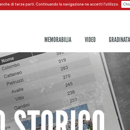
anche di terze parti. Continuando la navigazione ne accetti l'utilizzo.
Chi
MEMORABILIA
VIDEO
GRADINAT