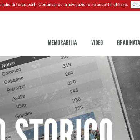
anche di terze parti. Continuando la navigazione ne accetti l'utilizzo.
Chi
MEMORABILIA
VIDEO
GRADINAT