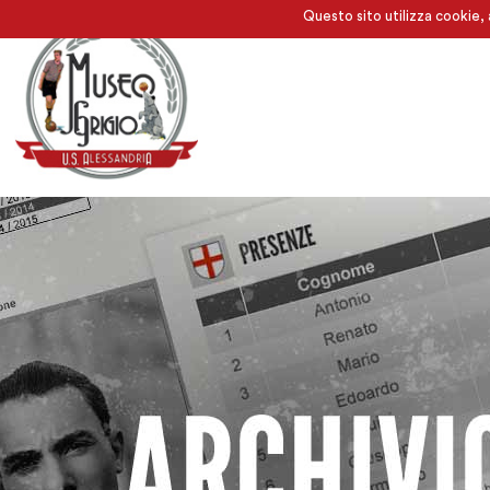
Questo sito utilizza cookie, 