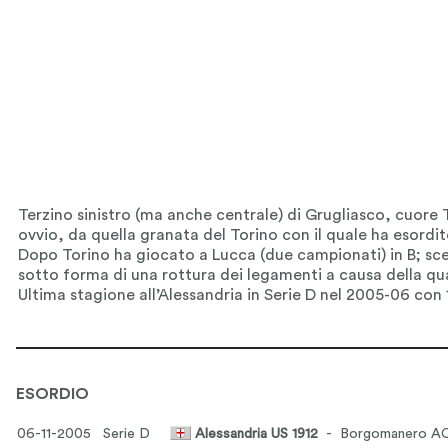
ESORDIO
06-11-2005 Serie D
Alessandria US 1912
- Borgomanero A