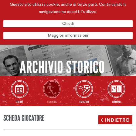
Questo sito utilizza cookie, anche di terze parti. Continuando la
navigazione ne accetti l'utilizzo.
Chiudi
Maggiori informazioni
SCHEDA GIOCATORE