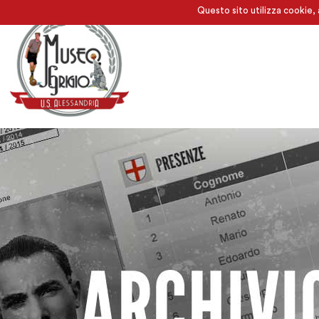
Questo sito utilizza cookie, 