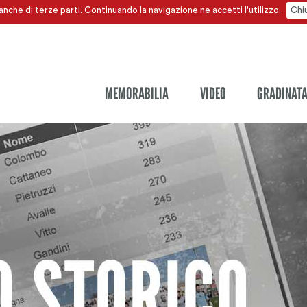
anche di terze parti. Continuando la navigazione ne accetti l'utilizzo.
Chi
MEMORABILIA
VIDEO
GRADINAT