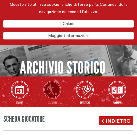
Questo sito utilizza cookie, anche di terze parti. Continuando la
navigazione ne accetti l'utilizzo.
Chiudi
Maggiori informazioni
SCHEDA GIOCATORE