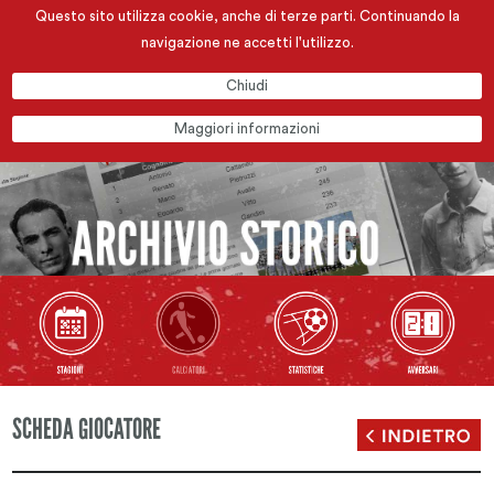
Questo sito utilizza cookie, anche di terze parti. Continuando la
navigazione ne accetti l'utilizzo.
Chiudi
Maggiori informazioni
SCHEDA GIOCATORE