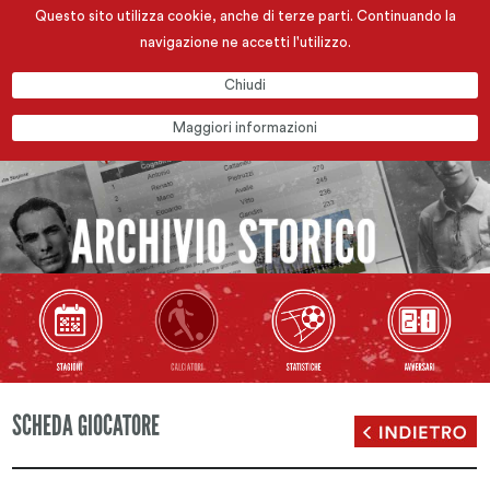
Questo sito utilizza cookie, anche di terze parti. Continuando la
navigazione ne accetti l'utilizzo.
Chiudi
Maggiori informazioni
SCHEDA GIOCATORE