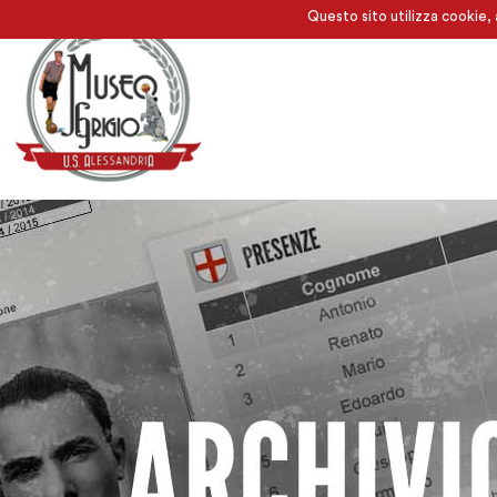
Questo sito utilizza cookie, 