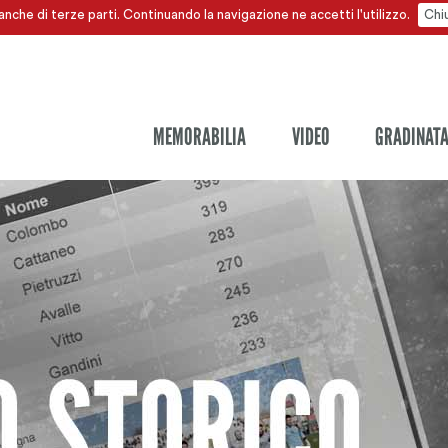
anche di terze parti. Continuando la navigazione ne accetti l'utilizzo.
Chi
MEMORABILIA
VIDEO
GRADINAT