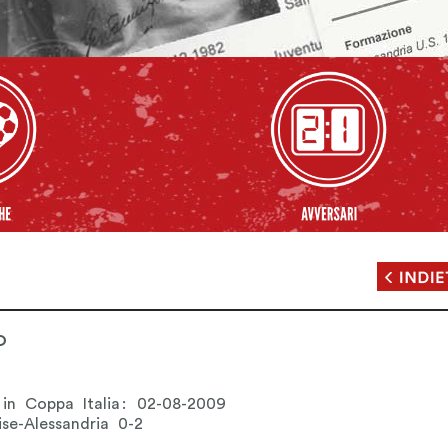
O
 in Coppa Italia: 02-08-2009
ise-Alessandria 0-2