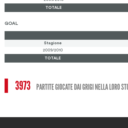
TOTALE
GOAL
Stagione
2009/2010
TOTALE
3973
PARTITE GIOCATE DAI GRIGI NELLA LORO ST