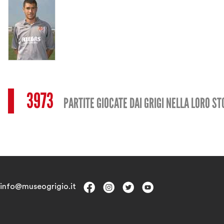
3973
PARTITE GIOCATE DAI GRIGI NELLA LORO ST
info@museogrigio.it