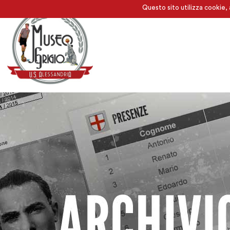
Questo sito utilizza cookie, 