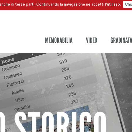
anche di terze parti. Continuando la navigazione ne accetti l'utilizzo.
Chi
MEMORABILIA
VIDEO
GRADINAT