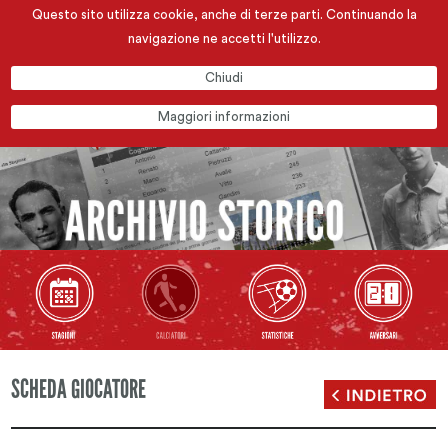
Questo sito utilizza cookie, anche di terze parti. Continuando la
navigazione ne accetti l'utilizzo.
Chiudi
Maggiori informazioni
SCHEDA GIOCATORE