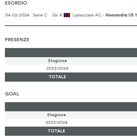
ESORDIO
04-02-2024 Serie C
Gir A
Lumezzane AC -
Alessandria US 1
PRESENZE
Stagione
2023/2024
TOTALE
GOAL
Stagione
2023/2024
TOTALE