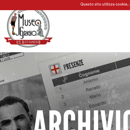
Questo sito utilizza cookie, 