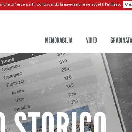
anche di terze parti. Continuando la navigazione ne accetti l'utilizzo.
Chi
MEMORABILIA
VIDEO
GRADINAT