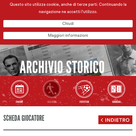
Questo sito utilizza cookie, anche di terze parti. Continuando la
navigazione ne accetti l'utilizzo.
Chiudi
Maggiori informazioni
SCHEDA GIOCATORE